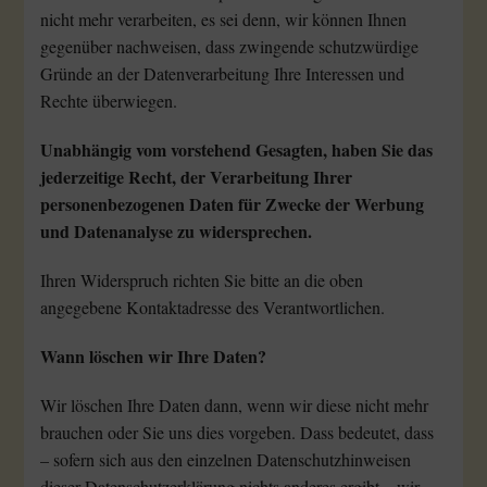
nicht mehr verarbeiten, es sei denn, wir können Ihnen
gegenüber nachweisen, dass zwingende schutzwürdige
Gründe an der Datenverarbeitung Ihre Interessen und
Rechte überwiegen.
Unabhängig vom vorstehend Gesagten, haben Sie das
jederzeitige Recht, der Verarbeitung Ihrer
personenbezogenen Daten für Zwecke der Werbung
und Datenanalyse zu widersprechen.
Ihren Widerspruch richten Sie bitte an die oben
angegebene Kontaktadresse des Verantwortlichen.
Wann löschen wir Ihre Daten?
Wir löschen Ihre Daten dann, wenn wir diese nicht mehr
brauchen oder Sie uns dies vorgeben. Dass bedeutet, dass
– sofern sich aus den einzelnen Datenschutzhinweisen
dieser Datenschutzerklärung nichts anderes ergibt – wir