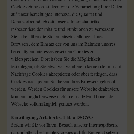
Cookies einholen, stützen wir die Verarbeitung Ihrer Daten
auf unser berechtigtes Interesse, die Qualität und
Benutzerfreundlichkeit unseres Internetauftritts,
insbesondere der Inhalte und Funktionen zu verbessern.
Sie haben über die Sicherheitseinstellungen Ihres
Browsers, dem Einsatz der von uns im Rahmen unseres
berechtigten Interesses gesetzten Cookies zu
widersprechen. Dort haben Sie die Möglichkeit
festzulegen, ob Sie etwa von vornherein keine oder nur auf
Nachfrage Cookies akzeptieren oder aber festlegen, dass
Cookies nach jedem Schließen Ihres Browsers gelöscht
werden. Werden Cookies für unsere Webseite deaktiviert,
können möglicherweise nicht mehr alle Funktionen der
Webseite vollumfänglich genutzt werden.
Einwilligung, Art. 6 Abs. 1 lit. a DSGVO
Sofern wir Sie vor Ihrem Besuch unserer Internetpräsenz
darum bitten, bestimmte Cookies auf Ihr Endgerät setzen