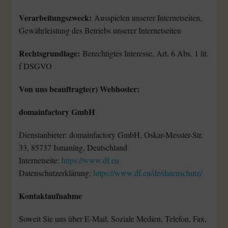
Verarbeitungszweck:
Ausspielen unserer Internetseiten,
Gewährleistung des Betriebs unserer Internetseiten
Rechtsgrundlage:
Berechtigtes Interesse, Art. 6 Abs. 1 lit.
f DSGVO
Von uns beauftragte(r) Webhoster:
domainfactory GmbH
Dienstanbieter: domainfactory GmbH, Oskar-Messter-Str.
33, 85737 Ismaning, Deutschland
Internetseite:
https://www.df.eu
Datenschutzerklärung:
https://www.df.eu/de/datenschutz/
Kontaktaufnahme
Soweit Sie uns über E-Mail, Soziale Medien, Telefon, Fax,