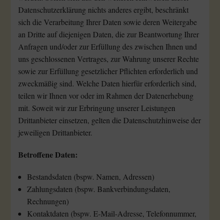
Datenschutzerklärung nichts anderes ergibt, beschränkt
sich die Verarbeitung Ihrer Daten sowie deren Weitergabe
an Dritte auf diejenigen Daten, die zur Beantwortung Ihrer
Anfragen und/oder zur Erfüllung des zwischen Ihnen und
uns geschlossenen Vertrages, zur Wahrung unserer Rechte
sowie zur Erfüllung gesetzlicher Pflichten erforderlich und
zweckmäßig sind. Welche Daten hierfür erforderlich sind,
teilen wir Ihnen vor oder im Rahmen der Datenerhebung
mit. Soweit wir zur Erbringung unserer Leistungen
Drittanbieter einsetzen, gelten die Datenschutzhinweise der
jeweiligen Drittanbieter.
Betroffene Daten:
Bestandsdaten (bspw. Namen, Adressen)
Zahlungsdaten (bspw. Bankverbindungsdaten,
Rechnungen)
Kontaktdaten (bspw. E-Mail-Adresse, Telefonnummer,