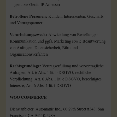
genutzte Gerät, IP-Adresse)
Betroffene Personen:
Kunden, Interessenten, Geschäfts-
und Vertragspartner
Verarbeitungszweck:
Abwicklung von Bestellungen,
Kommunikation und ggfs. Marketing sowie Beantwortung
von Anfragen, Datensicherheit, Büro und
Organisationsverfahren
Rechtsgrundlage:
Vertragserfüllung und vorvertragliche
Anfragen, Art. 6 Abs. 1 lit. b DSGVO, rechtliche
Verpflichtung, Art. 6 Abs. 1 lit. c DSGVO, berechtigtes
Interesse, Art. 6 Abs. 1 lit. f DSGVO
WOO COMMERCE
Dienstanbieter: Automattic Inc., 60 29th Street #343, San
Francisco, CA 94110, USA