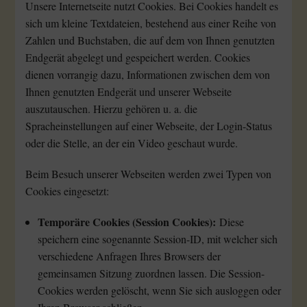
Unsere Internetseite nutzt Cookies. Bei Cookies handelt es
sich um kleine Textdateien, bestehend aus einer Reihe von
Zahlen und Buchstaben, die auf dem von Ihnen genutzten
Endgerät abgelegt und gespeichert werden. Cookies
dienen vorrangig dazu, Informationen zwischen dem von
Ihnen genutzten Endgerät und unserer Webseite
auszutauschen. Hierzu gehören u. a. die
Spracheinstellungen auf einer Webseite, der Login-Status
oder die Stelle, an der ein Video geschaut wurde.
Beim Besuch unserer Webseiten werden zwei Typen von
Cookies eingesetzt:
Temporäre Cookies (Session Cookies):
Diese
speichern eine sogenannte Session-ID, mit welcher sich
verschiedene Anfragen Ihres Browsers der
gemeinsamen Sitzung zuordnen lassen. Die Session-
Cookies werden gelöscht, wenn Sie sich ausloggen oder