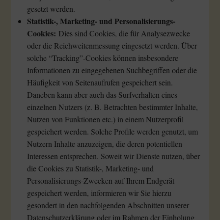
gesetzt werden.
Statistik-, Marketing- und Personalisierungs-
Cookies:
Dies sind Cookies, die für Analysezwecke
oder die Reichweitenmessung eingesetzt werden. Über
solche “Tracking”-Cookies können insbesondere
Informationen zu eingegebenen Suchbegriffen oder die
Häufigkeit von Seitenaufrufen gespeichert sein.
Daneben kann aber auch das Surfverhalten eines
einzelnen Nutzers (z. B. Betrachten bestimmter Inhalte,
Nutzen von Funktionen etc.) in einem Nutzerprofil
gespeichert werden. Solche Profile werden genutzt, um
Nutzern Inhalte anzuzeigen, die deren potentiellen
Interessen entsprechen. Soweit wir Dienste nutzen, über
die Cookies zu Statistik-, Marketing- und
Personalisierungs-Zwecken auf Ihrem Endgerät
gespeichert werden, informieren wir Sie hierzu
gesondert in den nachfolgenden Abschnitten unserer
Datenschutzerklärung oder im Rahmen der Einholung