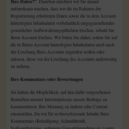
Ihre Daten?”
. Daneben möchten wir Sie darauf
aufmerksam machen, dass wir die im Rahmen der
Registrierung erhobenen Daten sowie die in dem Account
hinterlegten Inhaltsdaten vorbehaltlich entgegenstehender
gesetzlicher Aufbewahrungspflichten löschen, sobald Sie
Ihren Account löschen. Wir bitten Sie daher, sofern Sie auf
die in Ihrem Account hinterlegten Inhaltsdaten auch nach
der Löschung Ihres Accounts zugreifen wollen oder
müssen, diese vor der Löschung des Accounts anderweitig
zu sichern.
Ihre Kommentare oder Bewertungen
Sie haben die Möglichkeit, auf den dafür vorgesehenen
Bereichen unserer Internetpräsenz unsere Beiträge zu
kommentieren, Ihre Meinung zu äußern oder Content
einzustellen. Da wir für rechtsverletzende Inhalte Ihres
Kommentars (Beleidigung, Schmähkritik,
Volksverhetzung, verbotene Gewaltdarstellung etc.) unter