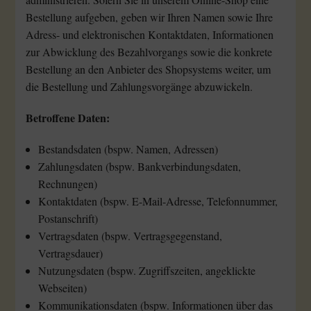
Bestellung aufgeben, geben wir Ihren Namen sowie Ihre
Adress- und elektronischen Kontaktdaten, Informationen
zur Abwicklung des Bezahlvorgangs sowie die konkrete
Bestellung an den Anbieter des Shopsystems weiter, um
die Bestellung und Zahlungsvorgänge abzuwickeln.
Betroffene Daten:
Bestandsdaten (bspw. Namen, Adressen)
Zahlungsdaten (bspw. Bankverbindungsdaten,
Rechnungen)
Kontaktdaten (bspw. E-Mail-Adresse, Telefonnummer,
Postanschrift)
Vertragsdaten (bspw. Vertragsgegenstand,
Vertragsdauer)
Nutzungsdaten (bspw. Zugriffszeiten, angeklickte
Webseiten)
Kommunikationsdaten (bspw. Informationen über das