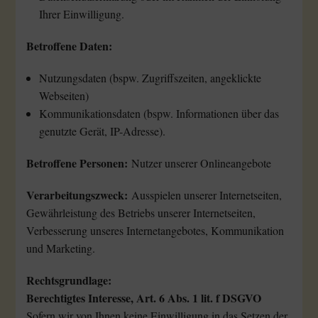
Ihrer Einwilligung.
Betroffene Daten:
Nutzungsdaten (bspw. Zugriffszeiten, angeklickte
Webseiten)
Kommunikationsdaten (bspw. Informationen über das
genutzte Gerät, IP-Adresse).
Betroffene Personen:
Nutzer unserer Onlineangebote
Verarbeitungszweck:
Ausspielen unserer Internetseiten,
Gewährleistung des Betriebs unserer Internetseiten,
Verbesserung unseres Internetangebotes, Kommunikation
und Marketing.
Rechtsgrundlage:
Berechtigtes Interesse, Art. 6 Abs. 1 lit. f DSGVO
Sofern wir von Ihnen keine Einwilligung in das Setzen der