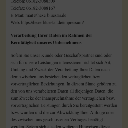
Telefon: 06182-3088309
Telefax: 06182-3088167
E-Mail: mail@hexe-bluestar.de
Web: https://hexe-bluestar.de/impressum/
Verarbeitung Ihrer Daten im Rahmen der
Kerntätigkeit unseres Unternehmens
Sofern Sie unser Kunde oder Geschäftspartner sind oder
sich für unsere Leistungen interessieren, richtet sich Art,
Umfang und Zweck der Verarbeitung Ihrer Daten nach
dem zwischen uns bestehenden vertraglichen bzw.
vorvertraglichen Beziehungen. In diesem Sinne gehören zu
den von uns verarbeiteten Daten all diejenigen Daten, die
zum Zwecke der Inanspruchnahme der vertraglichen bzw.
vorvertraglichen Leistungen durch Sie bereitgestellt werden
bzw. wurden und die zur Abwicklung Ihrer Anfrage oder
des zwischen uns geschlossenen Vertrages benötigt
werden. Sofern sich aus den weiteren Hinweisen dieser