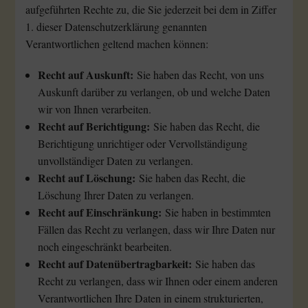
aufgeführten Rechte zu, die Sie jederzeit bei dem in Ziffer
1. dieser Datenschutzerklärung genannten
Verantwortlichen geltend machen können:
Recht auf Auskunft:
Sie haben das Recht, von uns
Auskunft darüber zu verlangen, ob und welche Daten
wir von Ihnen verarbeiten.
Recht auf Berichtigung:
Sie haben das Recht, die
Berichtigung unrichtiger oder Vervollständigung
unvollständiger Daten zu verlangen.
Recht auf Löschung:
Sie haben das Recht, die
Löschung Ihrer Daten zu verlangen.
Recht auf Einschränkung:
Sie haben in bestimmten
Fällen das Recht zu verlangen, dass wir Ihre Daten nur
noch eingeschränkt bearbeiten.
Recht auf Datenübertragbarkeit:
Sie haben das
Recht zu verlangen, dass wir Ihnen oder einem anderen
Verantwortlichen Ihre Daten in einem strukturierten,