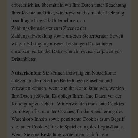
erforderlich ist, übermitteln wir Ihre Daten unter Beachtung
Ihrer Rechte an Dritte, wie bspw. an das mit der Lieferung
beauftragte Logistik-Unternehmen, an
Zahlungsdienstleister zum Zwecke der
Zahlungsabwicklung sowie unseren Steuerberater. Soweit
wir zur Erbringung unserer Leistungen Drittanbieter
einsetzen, gelten die Datenschutzhinweise der jeweiligen
Drittanbieter.
Nutzerkonten:
Sie können freiwillig ein Nutzerkonto
anlegen, in dem Sie Ihre Bestellungen einsehen und
verwalten können. Wenn Sie Ihr Konto kündigen, werden
Ihre Daten gelöscht. Es obliegt Ihnen, Ihre Daten vor der
Kündigung zu sichern. Wir verwenden transiente Cookies
(zum Begriff s. o. unter Cookies) für die Speicherung des
Warenkorb-Inhalts sowie persistente Cookies (zum Begriff
s. o. unter Cookies) für die Speicherung des Login-Status.
Wenn Sie eine Bestellung vornehmen, sich für ein