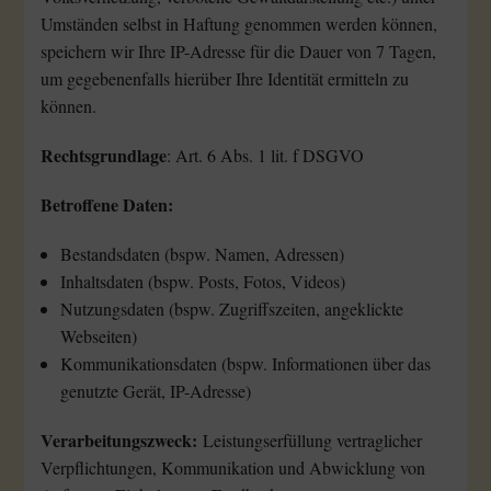
Umständen selbst in Haftung genommen werden können,
speichern wir Ihre IP-Adresse für die Dauer von 7 Tagen,
um gegebenenfalls hierüber Ihre Identität ermitteln zu
können.
Rechtsgrundlage
: Art. 6 Abs. 1 lit. f DSGVO
Betroffene Daten:
Bestandsdaten (bspw. Namen, Adressen)
Inhaltsdaten (bspw. Posts, Fotos, Videos)
Nutzungsdaten (bspw. Zugriffszeiten, angeklickte
Webseiten)
Kommunikationsdaten (bspw. Informationen über das
genutzte Gerät, IP-Adresse)
Verarbeitungszweck:
Leistungserfüllung vertraglicher
Verpflichtungen, Kommunikation und Abwicklung von