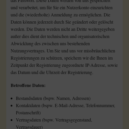
das Passwort. Diese Daten werden von uns gespeichert
und verarbeitet, um für Sie ein Nutzerkonto einzurichten
und die (wiederholte) Anmeldung zu ermöglichen. Die
Daten können jederzeit durch Sie geändert oder gelöscht
werden. Die Daten werden nicht an Dritte weitergegeben
außer dies dient der technischen und organisatorischen
Abwicklung des zwischen uns bestehenden
Nutzungsvertrages. Um Sie und uns vor missbräuchlichen
Registrierungen zu schützen, speichern wir die Ihnen im
Zeitpunkt der Registrierung zugeordnete IP-Adresse, sowie
das Datum und die Uhrzeit der Registrierung.
Betroffene Daten:
Bestandsdaten (bspw. Namen, Adressen)
Kontaktdaten (bspw. E-Mail-Adresse, Telefonnummer,
Postanschrift)
Vertragsdaten (bspw. Vertragsgegenstand,
Vertragsdauer)