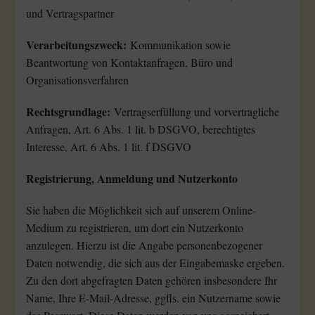
und Vertragspartner
Verarbeitungszweck:
Kommunikation sowie
Beantwortung von Kontaktanfragen, Büro und
Organisationsverfahren
Rechtsgrundlage:
Vertragserfüllung und vorvertragliche
Anfragen, Art. 6 Abs. 1 lit. b DSGVO, berechtigtes
Interesse, Art. 6 Abs. 1 lit. f DSGVO
Registrierung, Anmeldung und Nutzerkonto
Sie haben die Möglichkeit sich auf unserem Online-
Medium zu registrieren, um dort ein Nutzerkonto
anzulegen. Hierzu ist die Angabe personenbezogener
Daten notwendig, die sich aus der Eingabemaske ergeben.
Zu den dort abgefragten Daten gehören insbesondere Ihr
Name, Ihre E-Mail-Adresse, ggfls. ein Nutzername sowie