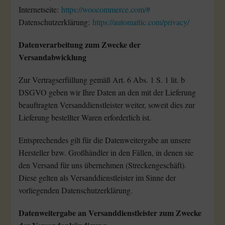
Internetseite:
https://woocommerce.com/#
Datenschutzerklärung:
https://automattic.com/privacy/
Datenverarbeitung zum Zwecke der
Versandabwicklung
Zur Vertragserfüllung gemäß Art. 6 Abs. 1 S. 1 lit. b
DSGVO geben wir Ihre Daten an den mit der Lieferung
beauftragten Versanddienstleister weiter, soweit dies zur
Lieferung bestellter Waren erforderlich ist.
Entsprechendes gilt für die Datenweitergabe an unsere
Hersteller bzw. Großhändler in den Fällen, in denen sie
den Versand für uns übernehmen (Streckengeschäft).
Diese gelten als Versanddienstleister im Sinne der
vorliegenden Datenschutzerklärung.
Datenweitergabe an Versanddienstleister zum Zwecke