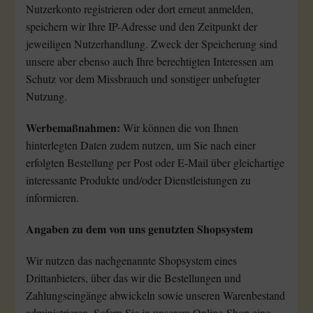
Nutzerkonto registrieren oder dort erneut anmelden,
speichern wir Ihre IP-Adresse und den Zeitpunkt der
jeweiligen Nutzerhandlung. Zweck der Speicherung sind
unsere aber ebenso auch Ihre berechtigten Interessen am
Schutz vor dem Missbrauch und sonstiger unbefugter
Nutzung.
Werbemaßnahmen:
Wir können die von Ihnen
hinterlegten Daten zudem nutzen, um Sie nach einer
erfolgten Bestellung per Post oder E-Mail über gleichartige
interessante Produkte und/oder Dienstleistungen zu
informieren.
Angaben zu dem von uns genutzten Shopsystem
Wir nutzen das nachgenannte Shopsystem eines
Drittanbieters, über das wir die Bestellungen und
Zahlungseingänge abwickeln sowie unseren Warenbestand
administrieren. Sofern Sie in unserem Online-Shop eine