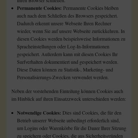
Ihren Browser schließen.
Permanente Cookies:
Permanente Cookies bleiben
auch nach dem Schließen des Browsers gespeichert.
Dadurch erkennt unsere Webseite Ihren Rechner
wieder, wenn Sie auf unsere Webseite zurückkehren. In
diesen Cookies werden beispielsweise Informationen zu
Spracheinstellungen oder Log-In-Informationen
gespeichert. Außerdem kann mit diesen Cookies Ihr
Surfverhalten dokumentiert und gespeichert werden.
Diese Daten können zu Statistik-, Marketing- und
Personalisierungs-Zwecken verwendet werden.
Neben der vorstehenden Einteilung können Cookies auch
im Hinblick auf ihren Einsatzzweck unterschieden werden:
Notwendige Cookies:
Dies sind Cookies, die für den
Betrieb unserer Webseite unbedingt erforderlich sind,
um Logins oder Warenkörbe für die Dauer Ihrer Sitzung
zu speichern oder Cookies, die aus Sicherheitsgründen