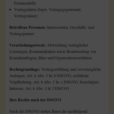
Postanschrift)
Vertragsdaten (bspw. Vertragsgegenstand,
Vertragsdauer)
Betroffene Personen:
Interessenten, Geschäfts- und
Vertragspartner
Verarbeitungszweck:
Abwicklung vertraglicher
Leistungen, Kommunikation sowie Beantwortung von
Kontaktanfragen, Büro und Organisationsverfahren
Rechtsgrundlage:
Vertragserfüllung und vorvertragliche
Anfragen, Art. 6 Abs. 1 lit. b DSGVO, rechtliche
Verpflichtung, Art. 6 Abs. 1 lit. c DSGVO, berechtigtes
Interesse, Art. 6 Abs. 1 lit. f DSGVO
Ihre Rechte nach der DSGVO
Nach der DSGVO stehen Ihnen die nachfolgend