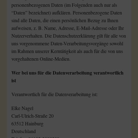
personenbezogenen Daten (im Folgenden auch nur als
“Daten” bezeichnet) aufklären. Personenbezogene Daten
sind alle Daten, die einen persönlichen Bezug zu Ihnen
aufweisen, z. B. Name, Adresse, E-Mail-Adresse oder Ihr
Nutzerverhalten. Die Datenschutzerklärung gilt für alle von
uns vorgenommene Daten-Verarbeitungsvorgänge sowohl
im Rahmen unserer Kerntätigkeit als auch für die von uns
vorgehaltenen Online-Medien.
Wer bei uns für die Datenverarbeitung verantwortlich
ist
Verantwortlich für die Datenverarbeitung ist:
Elke Nagel
Carl-Ulrich-Straße 20
63512 Hainburg
Deutschland