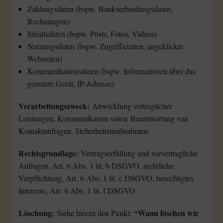
Zahlungsdaten (bspw. Bankverbindungsdaten,
Rechnungen)
Inhaltsdaten (bspw. Posts, Fotos, Videos)
Nutzungsdaten (bspw. Zugriffszeiten, angeklickte
Webseiten)
Kommunikationsdaten (bspw. Informationen über das
genutzte Gerät, IP-Adresse)
Verarbeitungszweck:
Abwicklung vertraglicher
Leistungen, Kommunikation sowie Beantwortung von
Kontaktanfragen, Sicherheitsmaßnahmen.
Rechtsgrundlage:
Vertragserfüllung und vorvertragliche
Anfragen, Art. 6 Abs. 1 lit. b DSGVO, rechtliche
Verpflichtung, Art. 6 Abs. 1 lit. c DSGVO, berechtigtes
Interesse, Art. 6 Abs. 1 lit. f DSGVO
Löschung:
“Wann löschen wir
Siehe hierzu den Punkt: