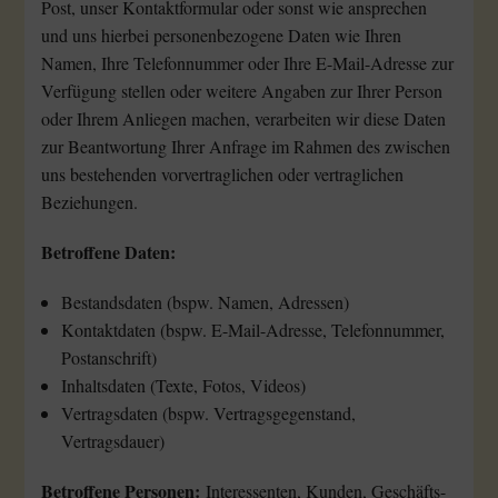
Post, unser Kontaktformular oder sonst wie ansprechen
und uns hierbei personenbezogene Daten wie Ihren
Namen, Ihre Telefonnummer oder Ihre E-Mail-Adresse zur
Verfügung stellen oder weitere Angaben zur Ihrer Person
oder Ihrem Anliegen machen, verarbeiten wir diese Daten
zur Beantwortung Ihrer Anfrage im Rahmen des zwischen
uns bestehenden vorvertraglichen oder vertraglichen
Beziehungen.
Betroffene Daten:
Bestandsdaten (bspw. Namen, Adressen)
Kontaktdaten (bspw. E-Mail-Adresse, Telefonnummer,
Postanschrift)
Inhaltsdaten (Texte, Fotos, Videos)
Vertragsdaten (bspw. Vertragsgegenstand,
Vertragsdauer)
Betroffene Personen:
Interessenten, Kunden, Geschäfts-