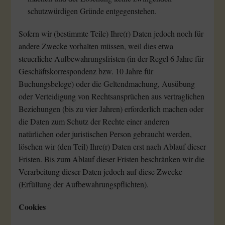
schutzwürdigen Gründe entgegenstehen.
Sofern wir (bestimmte Teile) Ihre(r) Daten jedoch noch für
andere Zwecke vorhalten müssen, weil dies etwa
steuerliche Aufbewahrungsfristen (in der Regel 6 Jahre für
Geschäftskorrespondenz bzw. 10 Jahre für
Buchungsbelege) oder die Geltendmachung, Ausübung
oder Verteidigung von Rechtsansprüchen aus vertraglichen
Beziehungen (bis zu vier Jahren) erforderlich machen oder
die Daten zum Schutz der Rechte einer anderen
natürlichen oder juristischen Person gebraucht werden,
löschen wir (den Teil) Ihre(r) Daten erst nach Ablauf dieser
Fristen. Bis zum Ablauf dieser Fristen beschränken wir die
Verarbeitung dieser Daten jedoch auf diese Zwecke
(Erfüllung der Aufbewahrungspflichten).
Cookies