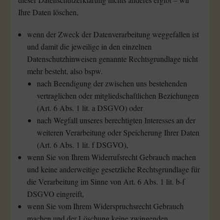
Ihre Daten löschen,
wenn der Zweck der Datenverarbeitung weggefallen ist
und damit die jeweilige in den einzelnen
Datenschutzhinweisen genannte Rechtsgrundlage nicht
mehr besteht, also bspw.
nach Beendigung der zwischen uns bestehenden
vertraglichen oder mitgliedschaftlichen Beziehungen
(Art. 6 Abs. 1 lit. a DSGVO) oder
nach Wegfall unseres berechtigten Interesses an der
weiteren Verarbeitung oder Speicherung Ihrer Daten
(Art. 6 Abs. 1 lit. f DSGVO),
wenn Sie von Ihrem Widerrufsrecht Gebrauch machen
und keine anderweitige gesetzliche Rechtsgrundlage für
die Verarbeitung im Sinne von Art. 6 Abs. 1 lit. b-f
DSGVO eingreift,
wenn Sie vom Ihrem Widerspruchsrecht Gebrauch
machen und der Löschung keine zwingenden