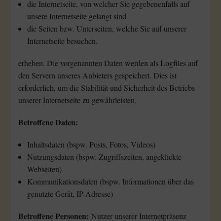
die Internetseite, von welcher Sie gegebenenfalls auf
unsere Internetseite gelangt sind
die Seiten bzw. Unterseiten, welche Sie auf unserer
Internetseite besuchen.
erheben. Die vorgenannten Daten werden als Logfiles auf
den Servern unseres Anbieters gespeichert. Dies ist
erforderlich, um die Stabilität und Sicherheit des Betriebs
unserer Internetseite zu gewährleisten.
Betroffene Daten:
Inhaltsdaten (bspw. Posts, Fotos, Videos)
Nutzungsdaten (bspw. Zugriffszeiten, angeklickte
Webseiten)
Kommunikationsdaten (bspw. Informationen über das
genutzte Gerät, IP-Adresse)
Betroffene Personen:
Nutzer unserer Internetpräsenz