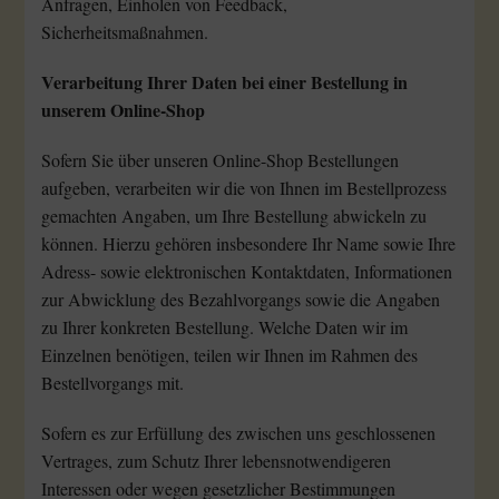
Anfragen, Einholen von Feedback,
Sicherheitsmaßnahmen.
Verarbeitung Ihrer Daten bei einer Bestellung in
unserem Online-Shop
Sofern Sie über unseren Online-Shop Bestellungen
aufgeben, verarbeiten wir die von Ihnen im Bestellprozess
gemachten Angaben, um Ihre Bestellung abwickeln zu
können. Hierzu gehören insbesondere Ihr Name sowie Ihre
Adress- sowie elektronischen Kontaktdaten, Informationen
zur Abwicklung des Bezahlvorgangs sowie die Angaben
zu Ihrer konkreten Bestellung. Welche Daten wir im
Einzelnen benötigen, teilen wir Ihnen im Rahmen des
Bestellvorgangs mit.
Sofern es zur Erfüllung des zwischen uns geschlossenen
Vertrages, zum Schutz Ihrer lebensnotwendigeren
Interessen oder wegen gesetzlicher Bestimmungen