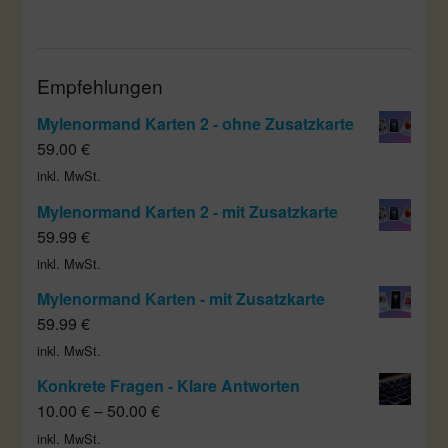
Empfehlungen
Mylenormand Karten 2 - ohne Zusatzkarte
59.00
€
inkl. MwSt.
Mylenormand Karten 2 - mit Zusatzkarte
59.99
€
inkl. MwSt.
Mylenormand Karten - mit Zusatzkarte
59.99
€
inkl. MwSt.
Konkrete Fragen - Klare Antworten
10.00
€
–
50.00
€
inkl. MwSt.