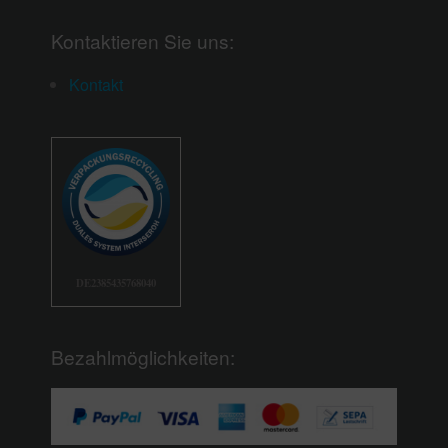
Kontaktieren Sie uns:
Kontakt
DE2385435768040
Bezahlmöglichkeiten: