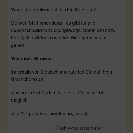
Wenn die Seele weint, ich bin für Sie da!
Denken Sie immer daran, es gibt für alle
Lebenssituationen Lösungswege. Seien Sie dazu
bereit, dann können wir den Weg gemeinsam
gehen!
Wichtiger Hinweis:
Innerhalb von Deutschland rufe ich Sie auf Ihrem
Smartphone an.
Aus anderen Ländern ist dieser Dienst nicht
möglich.
Nach
Alle 2 Ergebnisse werden angezeigt
Aktualität
sortiert