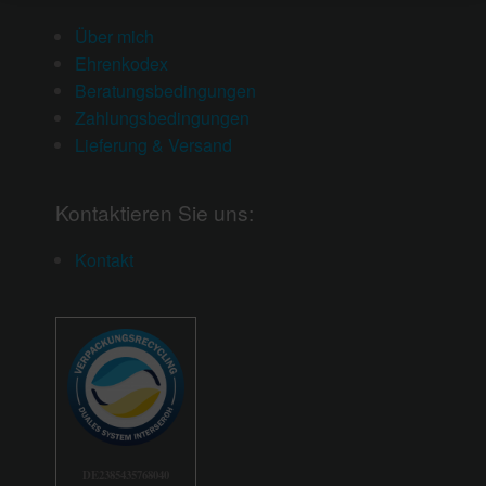
Über mich
Ehrenkodex
Beratungsbedingungen
Zahlungsbedingungen
Lieferung & Versand
Kontaktieren Sie uns:
Kontakt
DE2385435768040