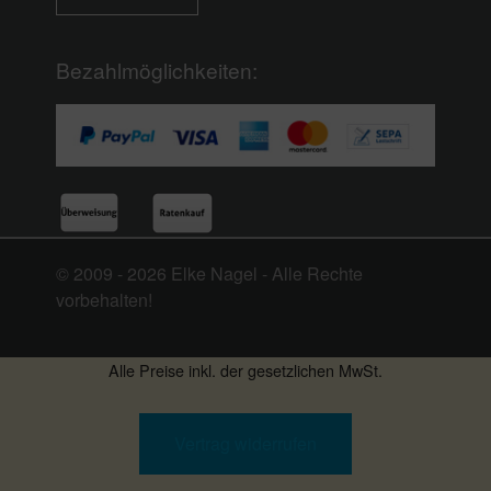
Bezahlmöglichkeiten:
© 2009 - 2026 Elke Nagel - Alle Rechte
vorbehalten!
Alle Preise inkl. der gesetzlichen MwSt.
Vertrag widerrufen