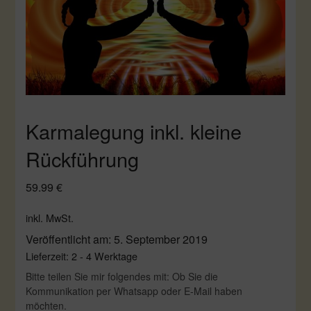
Karmalegung inkl. kleine
Rückführung
59.99
€
inkl. MwSt.
Veröffentlicht am: 5. September 2019
Lieferzeit:
2 - 4 Werktage
Bitte teilen Sie mir folgendes mit: Ob Sie die
Kommunikation per Whatsapp oder E-Mail haben
möchten.