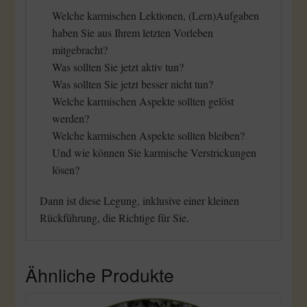
Welche karmischen Lektionen, (Lern)Aufgaben
haben Sie aus Ihrem letzten Vorleben
mitgebracht?
Was sollten Sie jetzt aktiv tun?
Was sollten Sie jetzt besser nicht tun?
Welche karmischen Aspekte sollten gelöst
werden?
Welche karmischen Aspekte sollten bleiben?
Und wie können Sie karmische Verstrickungen
lösen?
Dann ist diese Legung, inklusive einer kleinen
Rückführung, die Richtige für Sie.
Ähnliche Produkte