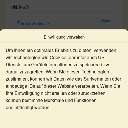
inkl. MwSt.
Details
In den Warenkorb
Einwilligung verwalten
Um Ihnen ein optimales Erlebnis zu bieten, verwenden
wir Technologien wie Cookies, darunter auch US-
Dienste, um Geräteinformationen zu speichern bzw.
darauf zuzugreifen. Wenn Sie diesen Technologien
zustimmen, können wir Daten wie das Surfverhalten oder
eindeutige IDs auf dieser Website verarbeiten. Wenn Sie
Ihre Einwilligung nicht erteilen oder zurückziehen,
können bestimmte Merkmale und Funktionen
beeinträchtigt werden.