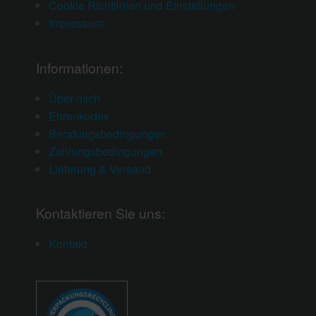
Cookie Richtlinien und Einstellungen
Impressum
Informationen:
Über mich
Ehrenkodex
Beratungsbedingungen
Zahlungsbedingungen
Lieferung & Versand
Kontaktieren Sie uns:
Kontakt