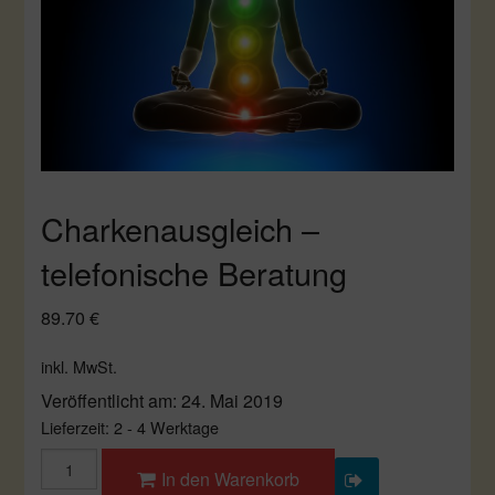
Charkenausgleich –
telefonische Beratung
89.70
€
inkl. MwSt.
Veröffentlicht am: 24. Mai 2019
Lieferzeit:
2 - 4 Werktage
Charkenausgleich
In den Warenkorb
-