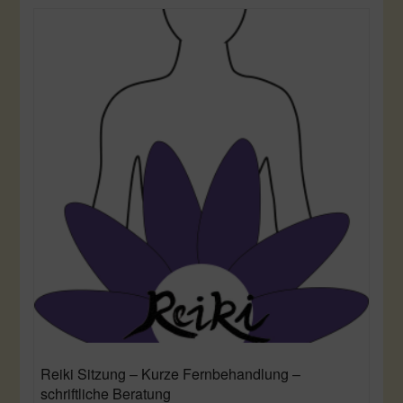
Reiki Sitzung – Kurze Fernbehandlung –
schriftliche Beratung