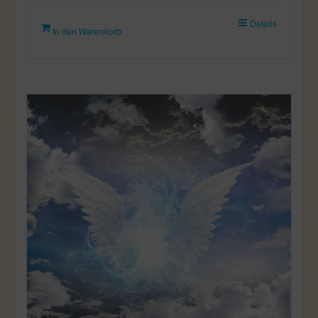
Details
In den Warenkorb