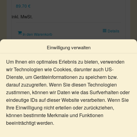
89.70
€
inkl. MwSt.
Details
In den Warenkorb
Einwilligung verwalten
Um Ihnen ein optimales Erlebnis zu bieten, verwenden
wir Technologien wie Cookies, darunter auch US-
Dienste, um Geräteinformationen zu speichern bzw.
darauf zuzugreifen. Wenn Sie diesen Technologien
zustimmen, können wir Daten wie das Surfverhalten oder
eindeutige IDs auf dieser Website verarbeiten. Wenn Sie
Ihre Einwilligung nicht erteilen oder zurückziehen,
können bestimmte Merkmale und Funktionen
beeinträchtigt werden.