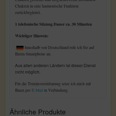
Chakren in eine harmonische Funktion
zurückbegleitet.
1 telefonische Sitzung Dauer ca. 30 Minuten
Wichtiger Hinweis:
Innerhalb von Deutschland rufe ich Sie auf
Ihrem Smartphone an.
Aus allen anderen Ländern ist dieser Dienst
nicht möglich.
Für die Terminvereinbarung setze ich mich mit
Ihnen per
E-Mail
in Verbindung.
Ähnliche Produkte