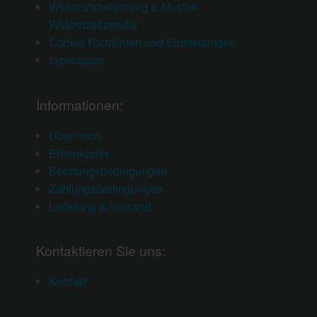
Widerrufsbelehrung & Muster-
Widerrufsformular
Cookie Richtlinien und Einstellungen
Impressum
Informationen:
Über mich
Ehrenkodex
Beratungsbedingungen
Zahlungsbedingungen
Lieferung & Versand
Kontaktieren Sie uns:
Kontakt