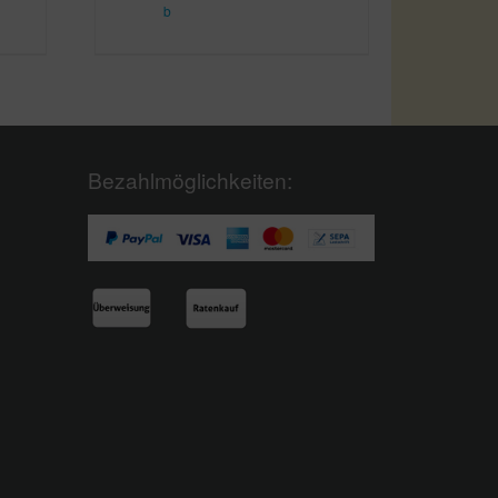
b
Bezahlmöglichkeiten: